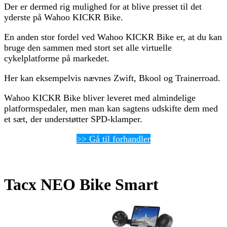
Der er dermed rig mulighed for at blive presset til det
yderste på Wahoo KICKR Bike.
En anden stor fordel ved Wahoo KICKR Bike er, at du kan
bruge den sammen med stort set alle virtuelle
cykelplatforme på markedet.
Her kan eksempelvis nævnes Zwift, Bkool og Trainerroad.
Wahoo KICKR Bike bliver leveret med almindelige
platformspedaler, men man kan sagtens udskifte dem med
et sæt, der understøtter SPD-klamper.
>> Gå til forhandler
Tacx NEO Bike Smart