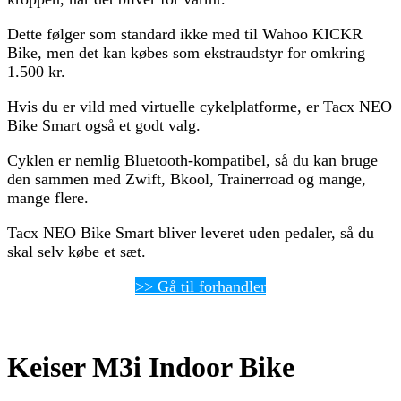
Dette følger som standard ikke med til Wahoo KICKR
Bike, men det kan købes som ekstraudstyr for omkring
1.500 kr.
Hvis du er vild med virtuelle cykelplatforme, er Tacx NEO
Bike Smart også et godt valg.
Cyklen er nemlig Bluetooth-kompatibel, så du kan bruge
den sammen med Zwift, Bkool, Trainerroad og mange,
mange flere.
Tacx NEO Bike Smart bliver leveret uden pedaler, så du
skal selv købe et sæt.
>> Gå til forhandler
Keiser M3i Indoor Bike