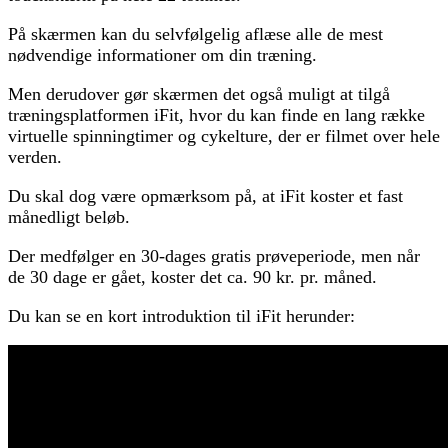
På skærmen kan du selvfølgelig aflæse alle de mest
nødvendige informationer om din træning.
Men derudover gør skærmen det også muligt at tilgå
træningsplatformen iFit, hvor du kan finde en lang række
virtuelle spinningtimer og cykelture, der er filmet over hele
verden.
Du skal dog være opmærksom på, at iFit koster et fast
månedligt beløb.
Der medfølger en 30-dages gratis prøveperiode, men når
de 30 dage er gået, koster det ca. 90 kr. pr. måned.
Du kan se en kort introduktion til iFit herunder: