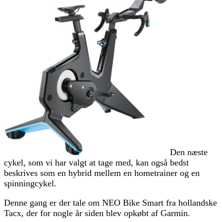
Den næste
cykel, som vi har valgt at tage med, kan også bedst
beskrives som en hybrid mellem en hometrainer og en
spinningcykel.
Denne gang er der tale om NEO Bike Smart fra hollandske
Tacx, der for nogle år siden blev opkøbt af Garmin.