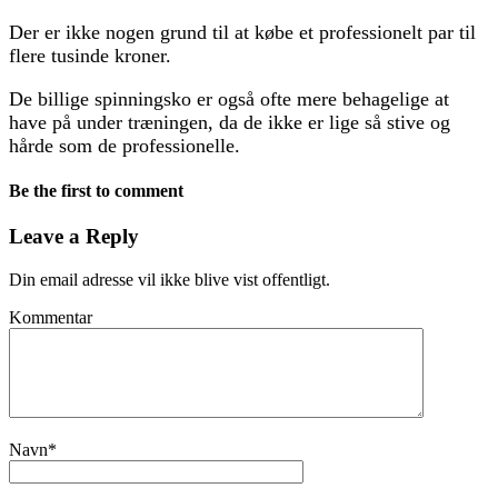
Der er ikke nogen grund til at købe et professionelt par til
flere tusinde kroner.
De billige spinningsko er også ofte mere behagelige at
have på under træningen, da de ikke er lige så stive og
hårde som de professionelle.
Be the first to comment
Leave a Reply
Din email adresse vil ikke blive vist offentligt.
Kommentar
Navn
*