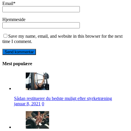
Email
*
Hjemmeside
Save my name, email, and website in this browser for the next
time I comment.
Mest populære
Sådan restituerer du bedste muligt efter styrketræning
januar 8, 2021
0