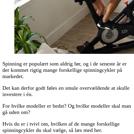
Spinning er populært som aldrig før, og i de seneste år er
der kommet rigtig mange forskellige spinningcykler på
markedet.
Det kan derfor godt føles en smule overvældende at skulle
investere i én.
For hvilke modeller er bedst? Og hvilke modeller skal man
gå uden om?
Hvis du er i tvivl om, hvilken af de mange forskellige
spinningcykler du skal vælge, så læs med her.