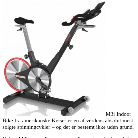
M3i Indoor
Bike fra amerikanske Keiser er en af verdens absolut mest
solgte spinningcykler – og det er bestemt ikke uden grund.