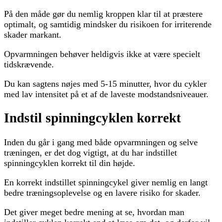
På den måde gør du nemlig kroppen klar til at præstere
optimalt, og samtidig mindsker du risikoen for irriterende
skader markant.
Opvarmningen behøver heldigvis ikke at være specielt
tidskrævende.
Du kan sagtens nøjes med 5-15 minutter, hvor du cykler
med lav intensitet på et af de laveste modstandsniveauer.
Indstil spinningcyklen korrekt
Inden du går i gang med både opvarmningen og selve
træningen, er det dog vigtigt, at du har indstillet
spinningcyklen korrekt til din højde.
En korrekt indstillet spinningcykel giver nemlig en langt
bedre træningsoplevelse og en lavere risiko for skader.
Det giver meget bedre mening at se, hvordan man