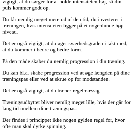
vigtigt, at du sørger for at holde intensiteten høj, så din
puls kommer godt op.
Du får nemlig meget mere ud af den tid, du investerer i
træningen, hvis intensiteten ligger på et nogenlunde højt
niveau.
Det er også vigtigt, at du øger sværhedsgraden i takt med,
at du kommer i bedre og bedre form.
På den måde skaber du nemlig progression i din træning.
Du kan bl.a. skabe progression ved at øge længden på dine
træningspas eller ved at skrue op for modstanden.
Det er også vigtigt, at du træner regelmæssigt.
Træningsudbyttet bliver nemlig meget lille, hvis der går for
lang tid imellem dine træningspas.
Der findes i princippet ikke nogen gylden regel for, hvor
ofte man skal dyrke spinning.